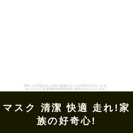
[PR] この広告は3ヶ月以上更新がないため表示されています。
ホームページを更新後24時間以内に表示されなくなります。
マスク 清潔 快適 走れ!家
族の好奇心!