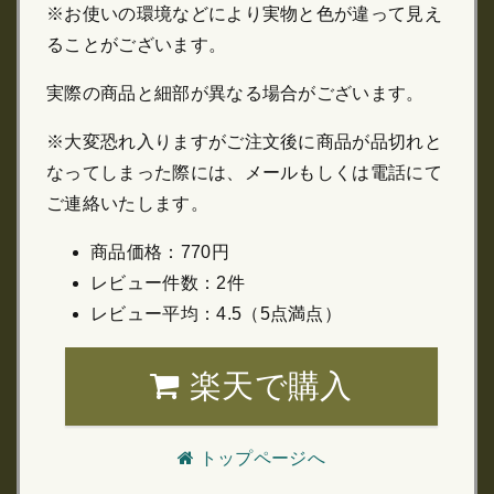
※お使いの環境などにより実物と色が違って見え
ることがございます。
実際の商品と細部が異なる場合がございます。
※大変恐れ入りますがご注文後に商品が品切れと
なってしまった際には、メールもしくは電話にて
ご連絡いたします。
商品価格：770円
レビュー件数：2件
レビュー平均：4.5（5点満点）
楽天で購入
トップページへ