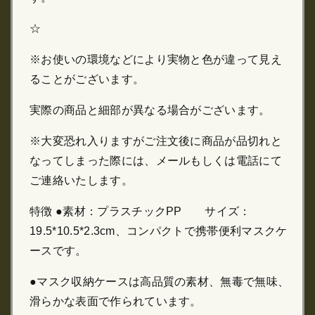
☆
※お使いの環境などにより実物と色が違って見え
ることがございます。
実際の商品と細部が異なる場合がございます。
※大変恐れ入りますがご注文後に商品が品切れと
なってしまった際には、メールもしくは電話にて
ご連絡いたします。
特徴 ●素材：プラスチックPP サイズ：
19.5*10.5*2.3cm、コンパクトで携帯便利マスクケ
ースです。
●マスク収納ケースは高品質の素材、無毒で無味、
滑らかな表面で作られています。