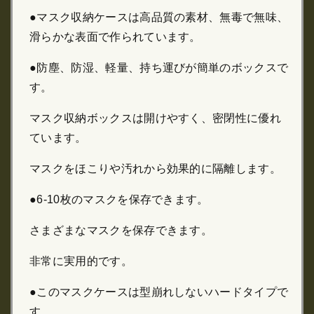
●マスク収納ケースは高品質の素材、無毒で無味、
滑らかな表面で作られています。
●防塵、防湿、軽量、持ち運びが簡単のボックスで
す。
マスク収納ボックスは開けやすく、密閉性に優れ
ています。
マスクをほこりや汚れから効果的に隔離します。
●6-10枚のマスクを保存できます。
さまざまなマスクを保存できます。
非常に実用的です。
●このマスクケースは型崩れしないハードタイプで
す。