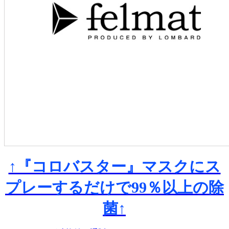
↑『コロバスター』マスクにス
プレーするだけで99％以上の除
菌↑