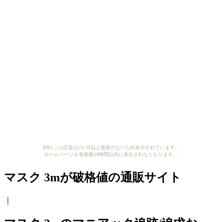
[PR] この広告は3ヶ月以上更新がないため表示されています。
ホームページを更新後24時間以内に表示されなくなります。
マスク 3mが破格値の通販サイト
｜